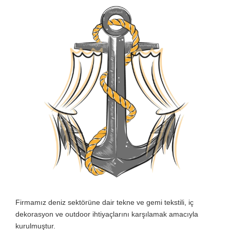
Firmamız deniz sektörüne dair tekne ve gemi tekstili, iç
dekorasyon ve outdoor ihtiyaçlarını karşılamak amacıyla
kurulmuştur.