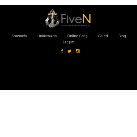
Anasayfa
Hakkımızda
Online Satış
Galeri
Blog
İletişim