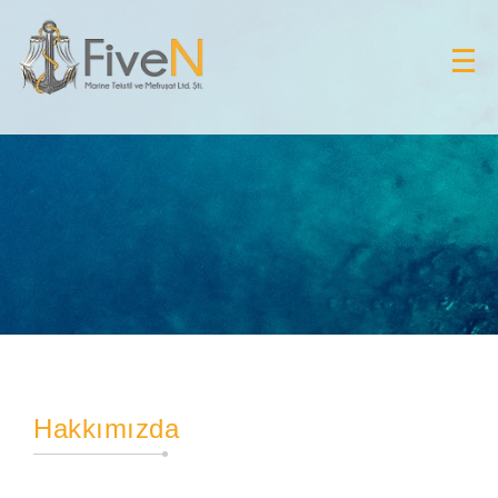
Hakkımızda